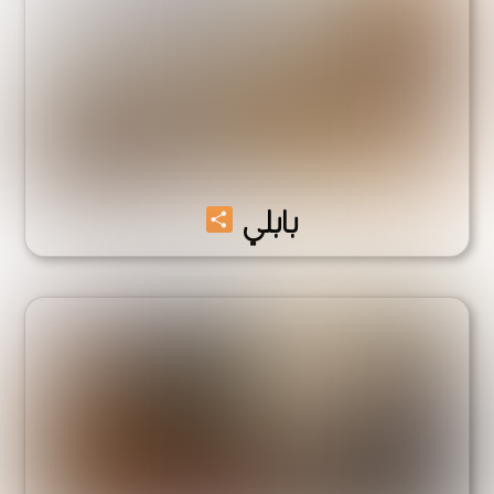
Share
بابلي