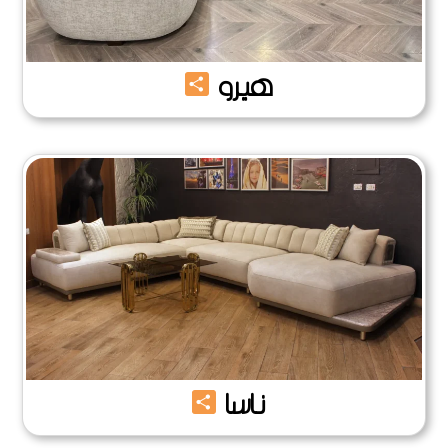
Share
هيرو
Share
ناسا