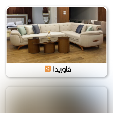
Share
فلوريدا