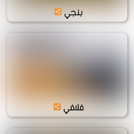
Share
بنجي
Share
فلافي