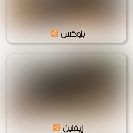
Share
بلوكس
Share
إيفلين