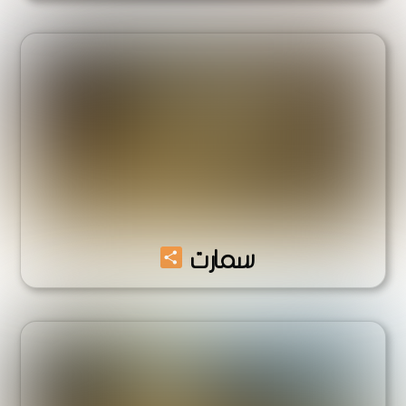
Share
سمارت