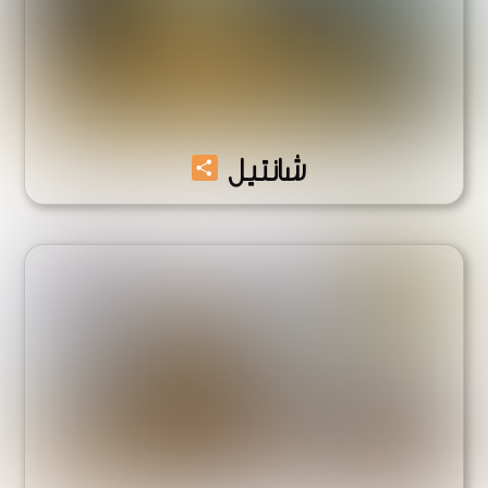
Share
شانتيل