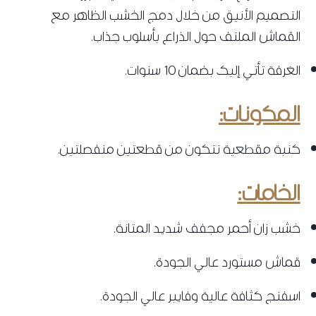
التصميم الأنيق من خلال دمج الخشب الظاهر مع
القماش الملتف حول الذراع بأسلوب جذاب.
الغرفة تأتي إليك بضمان 10 سنوات.
المكونات:
كنبة مقطعية تتكون من قطعتين منفصلتين.
الخامات:
خشب زان أحمر مجفف شديد المتانة.
قماش مستورد عالي الجودة.
اسفنج كثافة عالية وفايبر عالي الجودة.