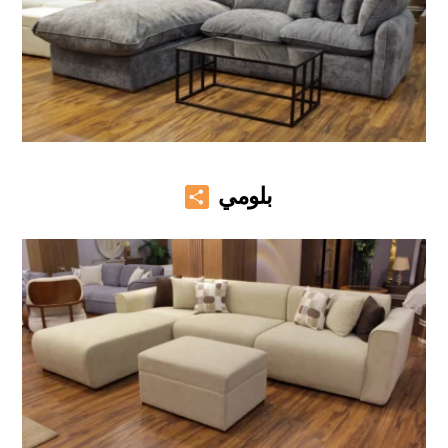
Share
بلومي