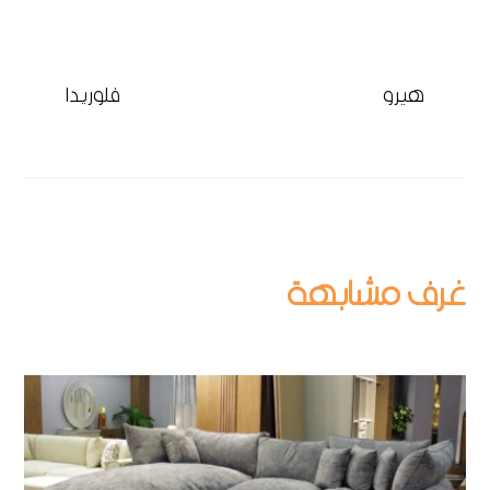
هيرو
فلوريدا