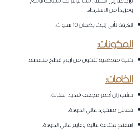
بإرجاعه إلى الخلف، مما يوفر لك مساحة أوسع
ومزيداً من الاسترخاء.
الغرفة تأتي إليك بضمان 10 سنوات.
المكونات:
كنبة مقطعية تتكون من أربع قطع منفصلة.
الخامات:
خشب زان أحمر مجفف شديد المتانة.
قماش مستورد عالي الجودة.
اسفنج بكثافة عالية وفايبر عالي الجودة.