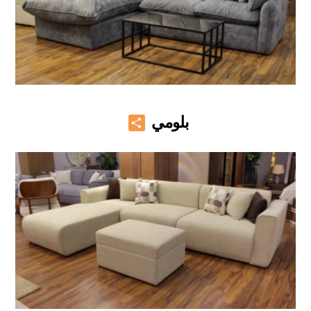
Share
بلومي