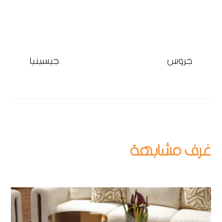
جروس
جيسينيا