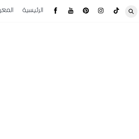
الرئيسية
المع