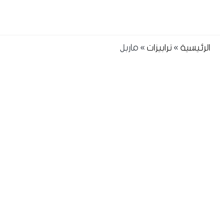
الرئيسية
»
ترابيزات
»
ماربل