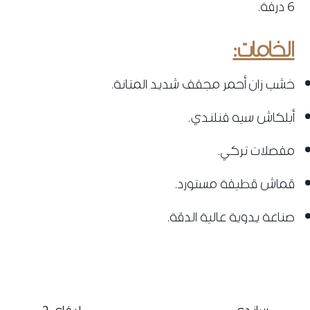
6 درفة.
الخامات:
خشب زان أحمر مجفف شديد المتانة.
أبلكاش سيه فنلندي.
مفصلات تركي.
قماش قطيفة مستورد.
صناعة يدوية عالية الدقة.