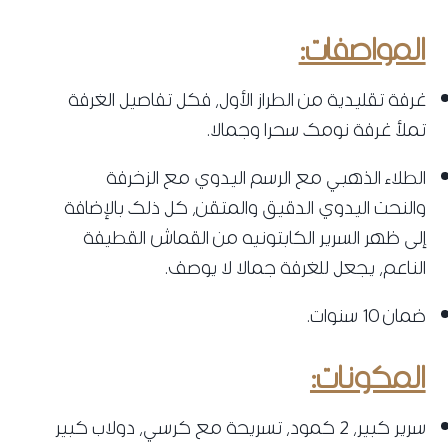
المواصفات:
غرفة تقليدية من الطراز الأول، فكل تفاصيل الغرفة
تملأ غرفة نومك سحرا وجمالا.
‌الطلاء الذهبي مع الرسم اليدوي مع الزخرفة
والنحت اليدوي الدقيق والمتقن، كل ذلك بالإضافة
إلى ظهر السرير الكابتونيه من القماش القطيفة
الناعم، يجعل للغرفة جمالا لا يوصف.
ضمان 10 سنوات.
المكونات:
سرير كبير، 2 كمود، تسريحة مع كرسي، دولاب كبير