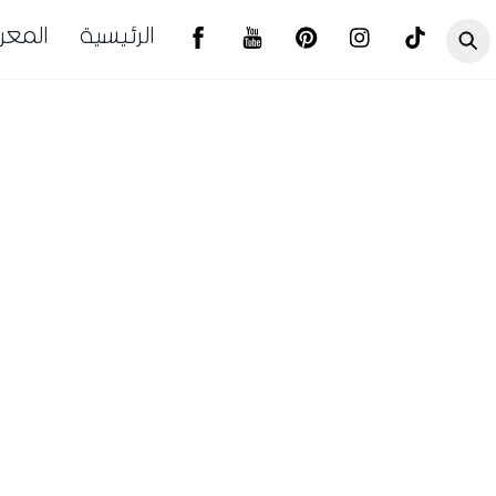
الرئيسية
المع