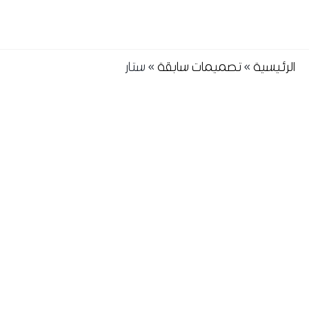
الرئيسية
»
تصميمات سابقة
»
ستار