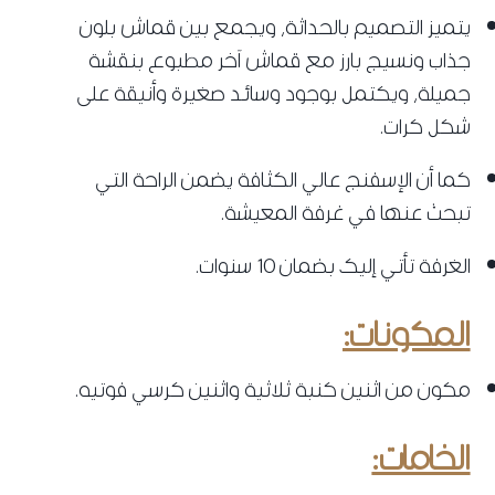
يتميز التصميم بالحداثة، ويجمع بين قماش بلون
جذاب ونسيج بارز مع قماش آخر مطبوع بنقشة
جميلة، ويكتمل بوجود وسائد صغيرة وأنيقة على
شكل كرات.
كما أن الإسفنج عالي الكثافة يضمن الراحة التي
تبحث عنها في غرفة المعيشة.
الغرفة تأتي إليك بضمان 10 سنوات.
المكونات:
مكون من اثنين كنبة ثلاثية واثنين كرسي فوتيه.
الخامات: