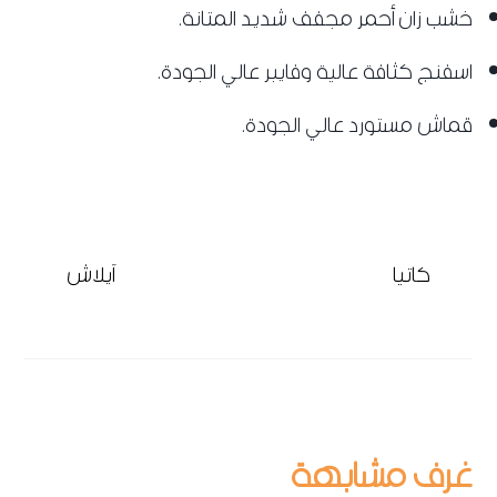
خشب زان أحمر مجفف شديد المتانة.
اسفنج كثافة عالية وفايبر عالي الجودة.
قماش مستورد عالي الجودة.
كاتيا
آيلاش