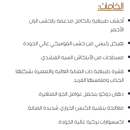
الخامات:
‌أخشاب طبيعية بالكامل مدعمة بالخشب الزان
الأحمر.
‌هيكل رئيسي من خشب الموسكي عالي الجودة.
‌مسطحات من الأبلكاش السيه الفنلندي.
قشرة طبيعية ذات المتانة العالية والمميزة بشكلها
الجذاب وملمسها الفريد.
دهان دوكو يتحمل عوامل الجو المتغيرة.
‌معالجة بتقنية الكبس الحراري شديدة المتانة.
اكسسوارات تركية عالية الجودة.