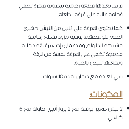
فريد، تعلوها قطعة رخامية بيضاوية فاخرة تضفي
فخامة عالية على غرفة الطعام.
كما تحتوي الغرفة على اثنين من النيش صغيري
الحجم يتوسطهما بوفيه مزود بقطع رخامية
مشابهة للطاولة، ومدعمان بإضاءة رقيقة داخلية
مدمجة تضفي على الغرفة لمسة من الرقة
وتجعلها تنبض بالحياة.
تأتي الغرفة مع ضمان لمدة 10 سنوات.
المكونات:
2 نيش صغير، بوفية مع 2 برواز أنيق، طاولة مع 6
كراسي.