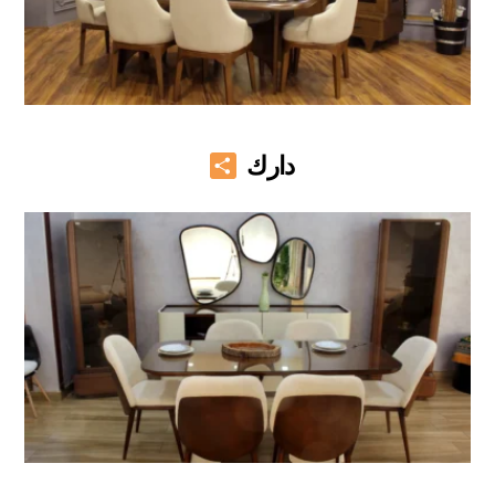
Share
دارك