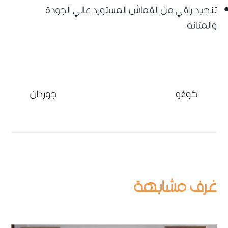
تنجيد راقي من القماش المستورد عالي الجودة
والمتانة.
كوفو
جوردان