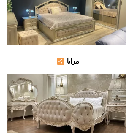
Share
مرايا