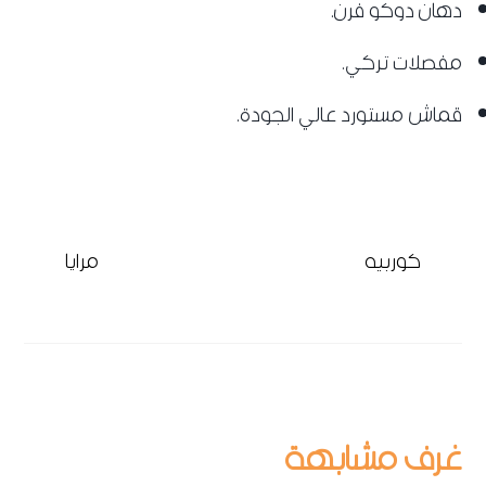
دهان دوكو فرن.
مفصلات تركي.
قماش مستورد عالي الجودة.
كوربيه
مرايا