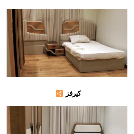
Share
كيرفز