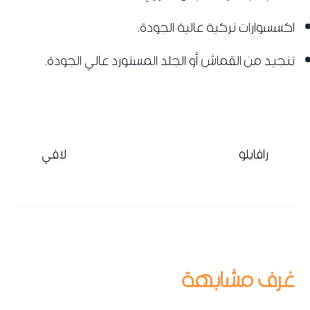
اكسسوارات تركية عالية الجودة.
تنجيد من القماش أو الجلد المستورد عالي الجودة.
رافايلو
لافي