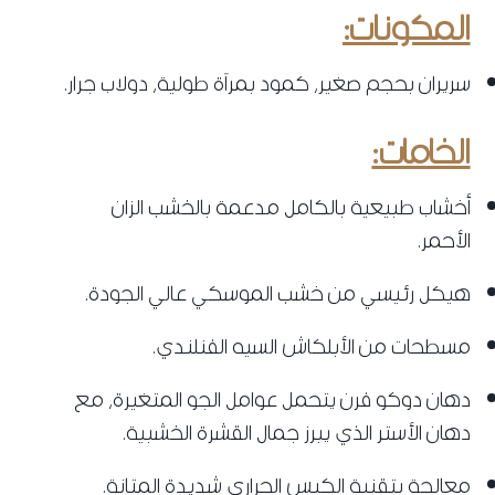
المكونات:
سريران بحجم صغير، كمود بمرآة طولية، دولاب جرار.
الخامات:
‌أخشاب طبيعية بالكامل مدعمة بالخشب الزان
الأحمر.
‌هيكل رئيسي من خشب الموسكي عالي الجودة.
‌مسطحات من الأبلكاش السيه الفنلندي.
‌دهان دوكو فرن يتحمل عوامل الجو المتغيرة، مع
دهان الأستر الذي يبرز جمال القشرة الخشبية.
‌معالجة بتقنية الكبس الحراري شديدة المتانة.