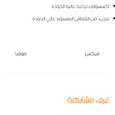
اكسسوارات تركية عالية الجودة.
تنجيد من القماش المستورد عالي الجودة.
ميكس
صوفيا