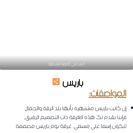
انقر على الصورة لفتحها
Share
باريس
المواصفات:
إن كانت باريس مشتهرة بأنها بلد الرقة والجمال
فإننا نقدم لك هذه الغرفة ذات التصميم الرقيق،
لتكون إسما على مسمى. غرفة نوم باريس مصممة