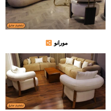
Share
مورانو