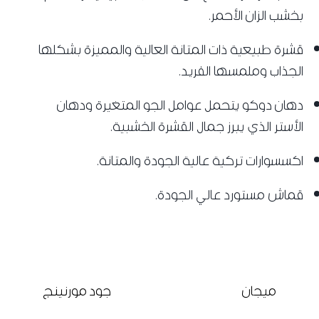
بخشب الزان الأحمر.
قشرة طبيعية ذات المتانة العالية والمميزة بشكلها
الجذاب وملمسها الفريد.
‌دهان دوكو يتحمل عوامل الجو المتغيرة ودهان
الأستر الذي يبرز جمال القشرة الخشبية.
اكسسوارات تركية عالية الجودة والمتانة.
قماش مستورد عالي الجودة.
ميجان
جود مورنينج