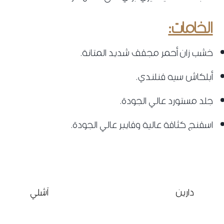
الخامات:
خشب زان أحمر مجفف شديد المتانة.
أبلكاش سيه فنلندي.
جلد مستورد عالي الجودة.
اسفنج كثافة عالية وفايبر عالي الجودة.
دارين
آشلي