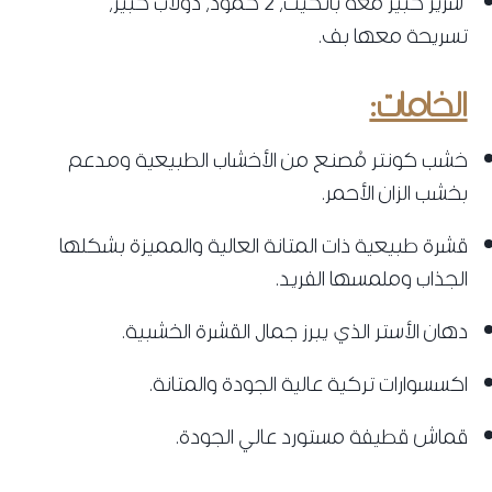
سرير كبير معه بانكيت، 2 كمود، دولاب كبير،
تسريحة معها بف.
الخامات:
خشب كونتر مُصنع من الأخشاب الطبيعية ومدعم
بخشب الزان الأحمر.
قشرة طبيعية ذات المتانة العالية والمميزة بشكلها
الجذاب وملمسها الفريد.
دهان الأستر الذي يبرز جمال القشرة الخشبية.
اكسسوارات تركية عالية الجودة والمتانة.
قماش قطيفة مستورد عالي الجودة.