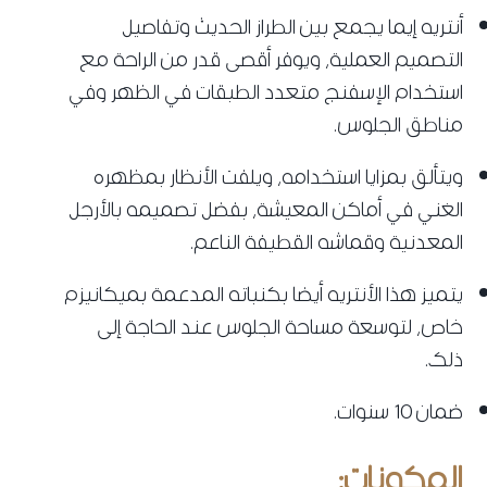
أنتريه إيما يجمع بين الطراز الحديث وتفاصيل
التصميم العملية، ويوفر أقصى قدر من الراحة مع
استخدام الإسفنج متعدد الطبقات في الظهر وفي
مناطق الجلوس.
ويتألق بمزايا استخدامه، ويلفت الأنظار بمظهره
الغني في أماكن المعيشة، بفضل تصميمه بالأرجل
المعدنية وقماشه القطيفة الناعم.
يتميز هذا الأنتريه أيضا بكنباته المدعمة بميكانيزم
خاص، لتوسعة مساحة الجلوس عند الحاجة إلى
ذلك.
ضمان 10 سنوات.
المكونات: