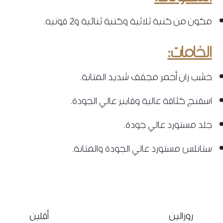
مكون من كنبة ثلاثية وكنبة ثنائية و2 فوتيه.
الخامات:
خشب زان أحمر مجفف شديد المتانة.
اسفنج كثافة عالية وفايبر عالي الجودة.
جلد مستورد عالي جودة.
ستانلس مستورد عالي الجودة والمتانة.
روزالين
أفلين