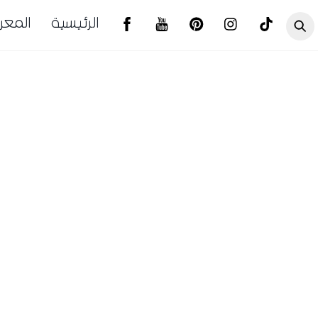
الرئيسية
المع