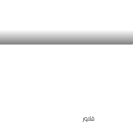
فلاور