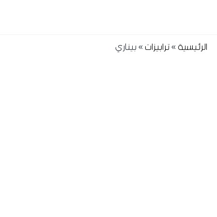
الرئيسية
»
ترابيزات
»
بيناري