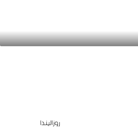
روزاليندا