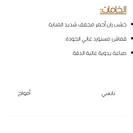
الخامات:
خشب زان أحمر مجفف شديد المتانة.
قماش مستورد عالي الجودة.
صناعة يدوية عالية الدقة.
نانسي
أمواج