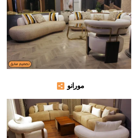
Share
مورانو